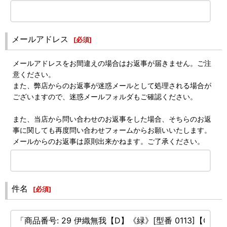
メールアドレス
[
必須
]
メールアドレスをお間違えの場合はお返事が届きません。ご注
意ください。
また、弊店からのお返事が迷惑メールとして処理される場合が
ございますので、迷惑メールフォルダもご確認ください。
また、当店から問い合わせのお返事をした場合、そちらのお返
事に関しても再度問い合わせフォームからお願いいたします。
メールからのお返事は原則出来かねます。ご了承ください。
件名
[
必須
]