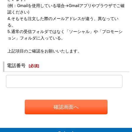
(例：Gmailを使用している場合→Gmailアプリやブラウザでご確
認ください)
4.そもそも注文した際のメールアドレスが違う、異なってい
る。
5.通常の受信フォルダではなく「ソーシャル」や「プロモーシ
ョン」フォルダに入っている。
上記項目のご確認をお願いいたします。
電話番号
[
必須
]
確認画面へ