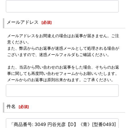
メールアドレス
[
必須
]
メールアドレスをお間違えの場合はお返事が届きません。ご注
意ください。
また、弊店からのお返事が迷惑メールとして処理される場合が
ございますので、迷惑メールフォルダもご確認ください。
また、当店から問い合わせのお返事をした場合、そちらのお返
事に関しても再度問い合わせフォームからお願いいたします。
メールからのお返事は原則出来かねます。ご了承ください。
件名
[
必須
]