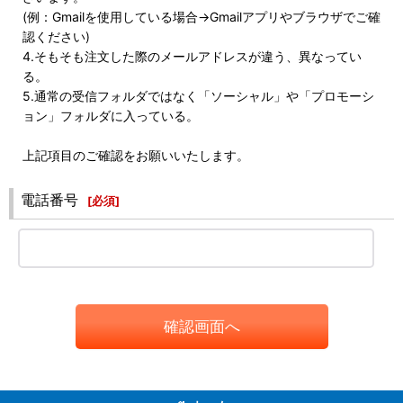
(例：Gmailを使用している場合→Gmailアプリやブラウザでご確
認ください)
4.そもそも注文した際のメールアドレスが違う、異なってい
る。
5.通常の受信フォルダではなく「ソーシャル」や「プロモーシ
ョン」フォルダに入っている。
上記項目のご確認をお願いいたします。
電話番号
[
必須
]
確認画面へ