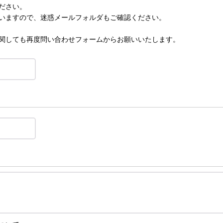
ださい。
いますので、迷惑メールフォルダもご確認ください。
関しても再度問い合わせフォームからお願いいたします。