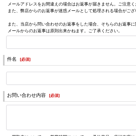
メールアドレスをお間違えの場合はお返事が届きません。ご注意く
また、弊店からのお返事が迷惑メールとして処理される場合がござ
また、当店から問い合わせのお返事をした場合、そちらのお返事に
メールからのお返事は原則出来かねます。ご了承ください。
件名
[
必須
]
お問い合わせ内容
[
必須
]