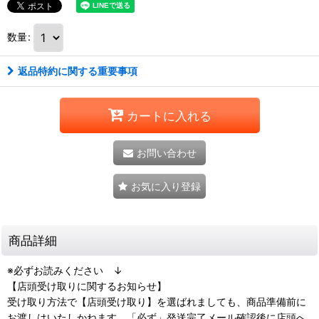
数量
:
返品特約に関する重要事項
カートに入れる
お問い合わせ
お気に入り登録
商品詳細
※必ずお読みください ↓
【店頭受け取りに関するお知らせ】
受け取り方法で【店頭受け取り】を選ばれましても、商品準備前に
お渡しはいたしかねます。「必ず」発送完了メール確認後に店頭へ