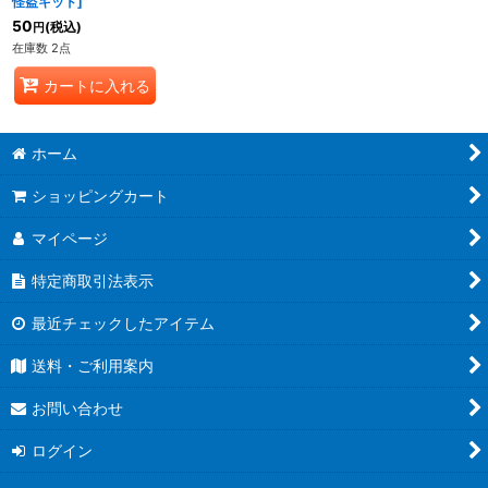
怪盗キッド
]
50
(税込)
円
在庫数 2点
カートに入れる
ホーム
ショッピングカート
マイページ
特定商取引法表示
最近チェックしたアイテム
送料・ご利用案内
お問い合わせ
ログイン