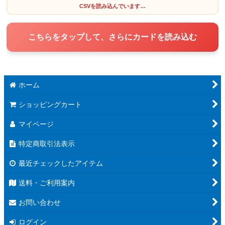
CSVを読み込んでいます…
こちらをタップして、さらにカードを読み込む
ホーム
ショッピングカート
マイページ
特定商取引法表示
最近チェックしたアイテム
送料・ご利用案内
お問い合わせ
ログイン