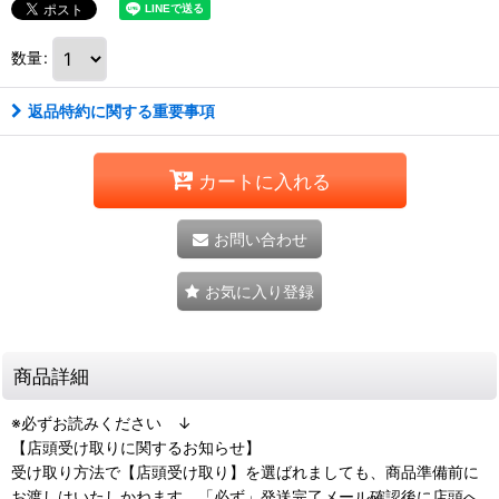
数量
:
返品特約に関する重要事項
カートに入れる
お問い合わせ
お気に入り登録
商品詳細
※必ずお読みください ↓
【店頭受け取りに関するお知らせ】
受け取り方法で【店頭受け取り】を選ばれましても、商品準備前に
お渡しはいたしかねます。「必ず」発送完了メール確認後に店頭へ