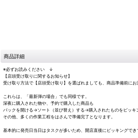
商品詳細
※必ずお読みください ↓
【店頭受け取りに関するお知らせ】
受け取り方法で【店頭受け取り】を選ばれましても、商品準備前にお
これらは、「最新弾の場合」でも同様です。
深夜に購入された物や、予約で購入した商品も
パックを開ける→ソート（並び替え）する→購入されたものをピッキ
その他、多くの作業工程をはさんで準備完了となります。
基本的に発売日当日はタスクが多いため、開店直後にピッキングでき