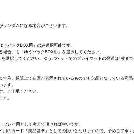
がランダムになる場合がございます。
ゆうパックBOX用」のみ選択可能です。
る場合」も「ゆうパックBOX用」を選択してください。
」を選択してください。ゆうパケットでのプレイマットの発送は1枚ま
ます為、通販上で在庫が表示されているものでも欠品となっている商品
います。
す。ご了承ください。
ます。
が、プレイ用として考えて頂ければ幸いです。
イ用のカード「美品基準」としての扱いとなりますので、予めご了承く