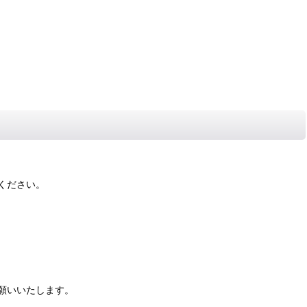
ください。
願いいたします。