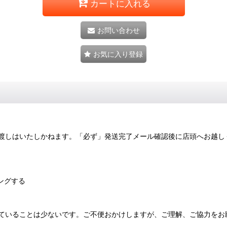
カートに入れる
お問い合わせ
お気に入り登録
渡しはいたしかねます。「必ず」発送完了メール確認後に店頭へお越し
ングする
ていることは少ないです。ご不便おかけしますが、ご理解、ご協力をお