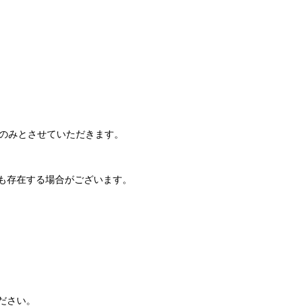
でのみとさせていただきます。
も存在する場合がございます。
ださい。