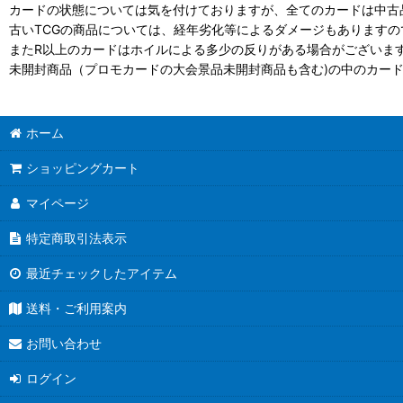
カードの状態については気を付けておりますが、全てのカードは中古
古いTCGの商品については、経年劣化等によるダメージもありますの
またR以上のカードはホイルによる多少の反りがある場合がございま
未開封商品（プロモカードの大会景品未開封商品も含む)の中のカー
ホーム
ショッピングカート
マイページ
特定商取引法表示
最近チェックしたアイテム
送料・ご利用案内
お問い合わせ
ログイン