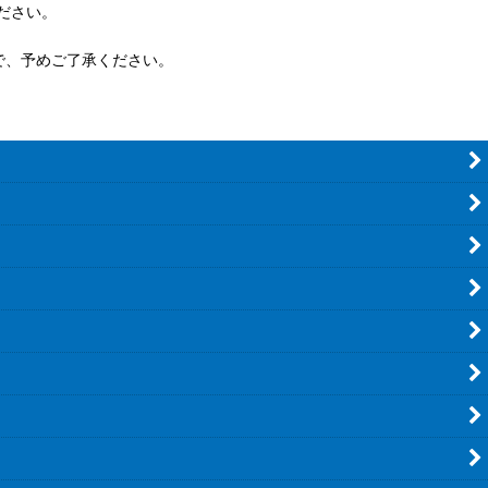
ださい。
で、予めご了承ください。