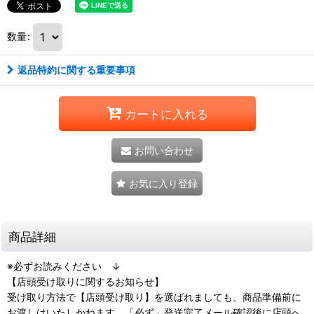
数量
:
返品特約に関する重要事項
カートに入れる
お問い合わせ
お気に入り登録
商品詳細
※必ずお読みください ↓
【店頭受け取りに関するお知らせ】
受け取り方法で【店頭受け取り】を選ばれましても、商品準備前に
お渡しはいたしかねます。「必ず」発送完了メール確認後に店頭へ