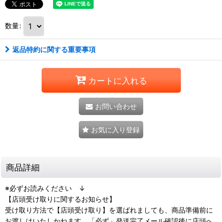
数量
:
返品特約に関する重要事項
カートに入れる
お問い合わせ
お気に入り登録
商品詳細
※必ずお読みください ↓
【店頭受け取りに関するお知らせ】
受け取り方法で【店頭受け取り】を選ばれましても、商品準備前に
お渡しはいたしかねます。「必ず」発送完了メール確認後に店頭へ