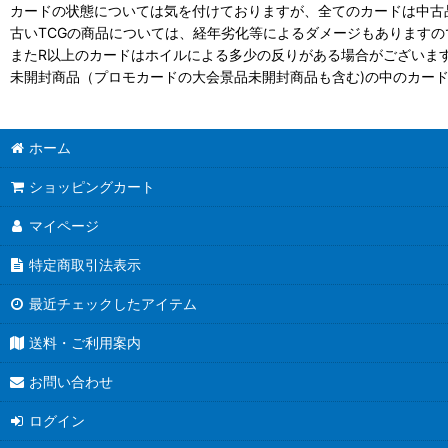
カードの状態については気を付けておりますが、全てのカードは中古
古いTCGの商品については、経年劣化等によるダメージもありますの
またR以上のカードはホイルによる多少の反りがある場合がございま
未開封商品（プロモカードの大会景品未開封商品も含む)の中のカー
ホーム
ショッピングカート
マイページ
特定商取引法表示
最近チェックしたアイテム
送料・ご利用案内
お問い合わせ
ログイン