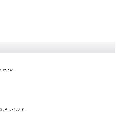
ください。
願いいたします。