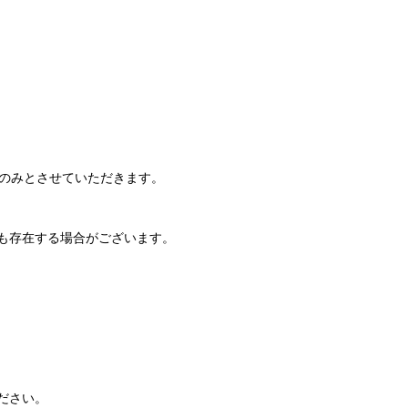
でのみとさせていただきます。
も存在する場合がございます。
ださい。