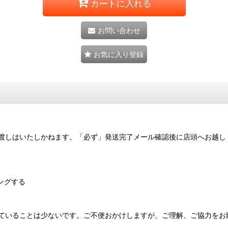
カートに入れる
お問い合わせ
お気に入り登録
渡しはいたしかねます。「必ず」発送完了メール確認後に店頭へお越し
ングする
ていることは少ないです。ご不便おかけしますが、ご理解、ご協力をお