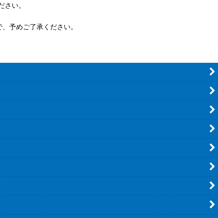
ださい。
で、予めご了承ください。