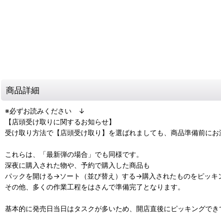
商品詳細
※必ずお読みください ↓
【店頭受け取りに関するお知らせ】
受け取り方法で【店頭受け取り】を選ばれましても、商品準備前にお
これらは、「最新弾の場合」でも同様です。
深夜に購入された物や、予約で購入した商品も
パックを開ける→ソート（並び替え）する→購入されたものをピッキ
その他、多くの作業工程をはさんで準備完了となります。
基本的に発売日当日はタスクが多いため、開店直後にピッキングでき