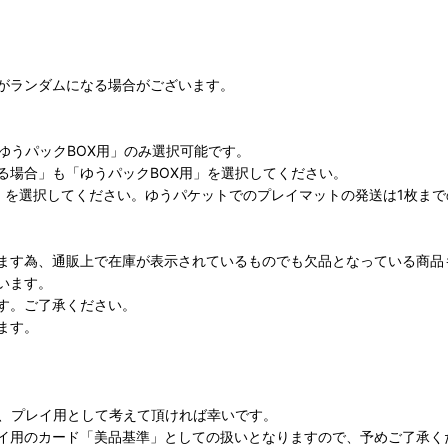
がランダムになる場合がございます。
ゆうパックBOX用」のみ選択可能です。
る場合」も「ゆうパックBOX用」を選択してください。
」を選択してください。ゆうパケットでのプレイマットの発送は1枚ま
ます為、通販上で在庫が表示されているものでも欠品となっている商品
います。
す。ご了承ください。
ます。
が、プレイ用として考えて頂ければ幸いです。
イ用のカード「美品基準」としての扱いとなりますので、予めご了承く