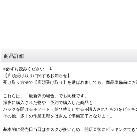
商品詳細
※必ずお読みください ↓
【店頭受け取りに関するお知らせ】
受け取り方法で【店頭受け取り】を選ばれましても、商品準備前にお
これらは、「最新弾の場合」でも同様です。
深夜に購入された物や、予約で購入した商品も
パックを開ける→ソート（並び替え）する→購入されたものをピッキ
その他、多くの作業工程をはさんで準備完了となります。
基本的に発売日当日はタスクが多いため、開店直後にピッキングでき