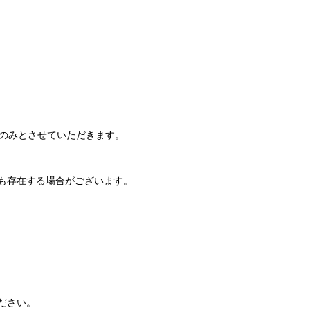
でのみとさせていただきます。
も存在する場合がございます。
ださい。