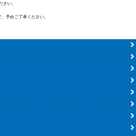
ださい。
で、予めご了承ください。