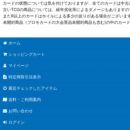
カードの状態については気を付けておりますが、全てのカードは中古
古いTCGの商品については、経年劣化等によるダメージもありますの
またR以上のカードはホイルによる多少の反りがある場合がございま
未開封商品（プロモカードの大会景品未開封商品も含む)の中のカー
ホーム
ショッピングカート
マイページ
特定商取引法表示
最近チェックしたアイテム
送料・ご利用案内
お問い合わせ
ログイン