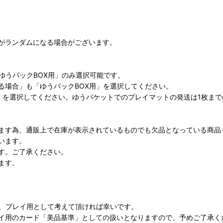
がランダムになる場合がございます。
ゆうパックBOX用」のみ選択可能です。
る場合」も「ゆうパックBOX用」を選択してください。
」を選択してください。ゆうパケットでのプレイマットの発送は1枚ま
ます為、通販上で在庫が表示されているものでも欠品となっている商品
います。
す。ご了承ください。
ます。
が、プレイ用として考えて頂ければ幸いです。
イ用のカード「美品基準」としての扱いとなりますので、予めご了承く