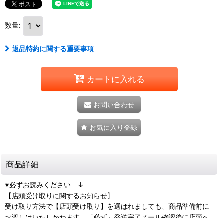
数量
:
返品特約に関する重要事項
カートに入れる
お問い合わせ
お気に入り登録
商品詳細
※必ずお読みください ↓
【店頭受け取りに関するお知らせ】
受け取り方法で【店頭受け取り】を選ばれましても、商品準備前に
お渡しはいたしかねます。「必ず」発送完了メール確認後に店頭へ