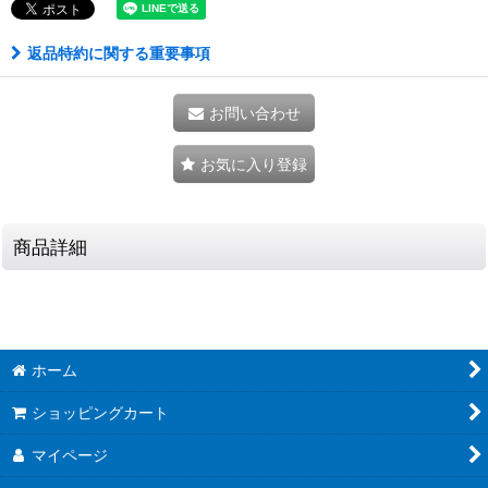
返品特約に関する重要事項
お問い合わせ
お気に入り登録
商品詳細
ホーム
ショッピングカート
マイページ