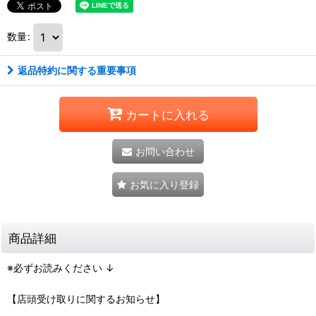
数量
:
返品特約に関する重要事項
カートに入れる
お問い合わせ
お気に入り登録
商品詳細
※必ずお読みください ↓
【店頭受け取りに関するお知らせ】