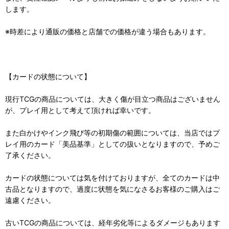
します。
※時差により通販の価格と店舗での価格が違う場合もあります。
【カードの状態について】
現行TCGの商品については、大きく傷が目立つ商品はございません
が、プレイ用として考えて頂ければ幸いです。
また白かけやインク飛び等の初期傷の範囲については、当店ではプ
レイ用のカード「美品基準」としての扱いとなりますので、予めご
了承ください。
カードの状態については気を付けておりますが、全てのカードは中
古品となりますので、過度に状態を気になさるお客様のご購入はご
遠慮ください。
古いTCGの商品については、経年劣化等によるダメージもあります