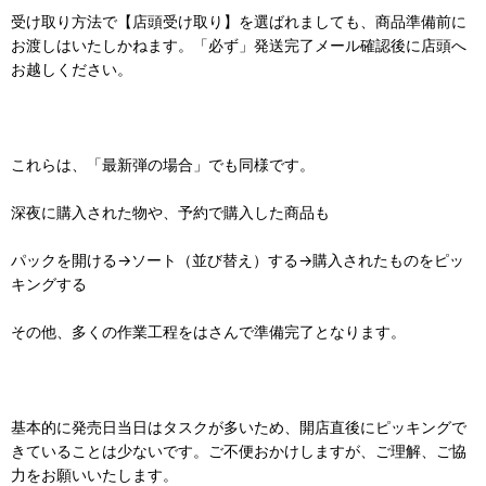
受け取り方法で【店頭受け取り】を選ばれましても、商品準備前に
お渡しはいたしかねます。「必ず」発送完了メール確認後に店頭へ
お越しください。
これらは、「最新弾の場合」でも同様です。
深夜に購入された物や、予約で購入した商品も
パックを開ける→ソート（並び替え）する→購入されたものをピッ
キングする
その他、多くの作業工程をはさんで準備完了となります。
基本的に発売日当日はタスクが多いため、開店直後にピッキングで
きていることは少ないです。ご不便おかけしますが、ご理解、ご協
力をお願いいたします。