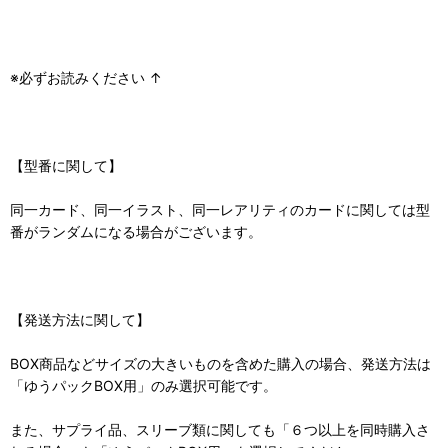
※必ずお読みください ↑
【型番に関して】
同一カード、同一イラスト、同一レアリティのカードに関しては型
番がランダムになる場合がございます。
【発送方法に関して】
BOX商品などサイズの大きいものを含めた購入の場合、発送方法は
「ゆうパックBOX用」のみ選択可能です。
また、サプライ品、スリーブ類に関しても「６つ以上を同時購入さ