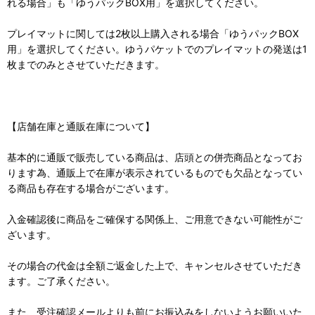
れる場合」も「ゆうパックBOX用」を選択してください。
プレイマットに関しては2枚以上購入される場合「ゆうパックBOX
用」を選択してください。ゆうパケットでのプレイマットの発送は1
枚までのみとさせていただきます。
【店舗在庫と通販在庫について】
基本的に通販で販売している商品は、店頭との併売商品となってお
ります為、通販上で在庫が表示されているものでも欠品となってい
る商品も存在する場合がございます。
入金確認後に商品をご確保する関係上、ご用意できない可能性がご
ざいます。
その場合の代金は全額ご返金した上で、キャンセルさせていただき
ます。ご了承ください。
また、受注確認メールよりも前にお振込みをしないようお願いいた