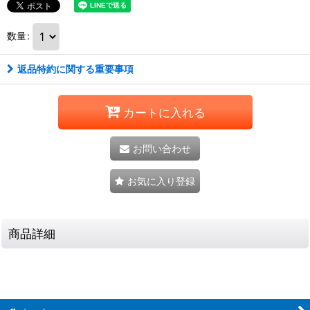
数量
:
返品特約に関する重要事項
カートに入れる
お問い合わせ
お気に入り登録
商品詳細