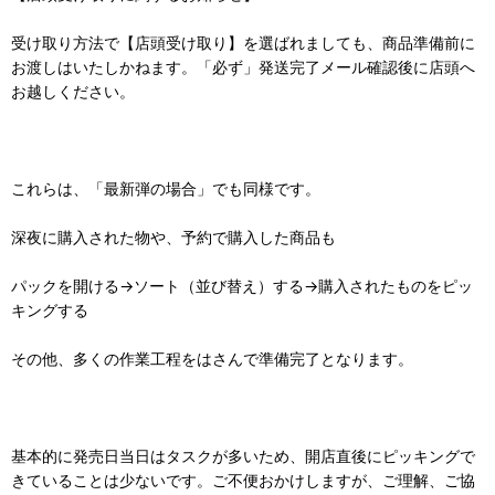
受け取り方法で【店頭受け取り】を選ばれましても、商品準備前に
お渡しはいたしかねます。「必ず」発送完了メール確認後に店頭へ
お越しください。
これらは、「最新弾の場合」でも同様です。
深夜に購入された物や、予約で購入した商品も
パックを開ける→ソート（並び替え）する→購入されたものをピッ
キングする
その他、多くの作業工程をはさんで準備完了となります。
基本的に発売日当日はタスクが多いため、開店直後にピッキングで
きていることは少ないです。ご不便おかけしますが、ご理解、ご協