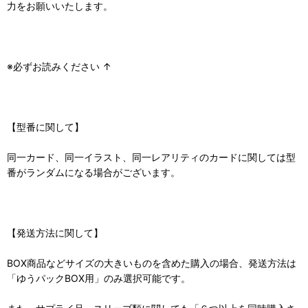
力をお願いいたします。
※必ずお読みください ↑
【型番に関して】
同一カード、同一イラスト、同一レアリティのカードに関しては型
番がランダムになる場合がございます。
【発送方法に関して】
BOX商品などサイズの大きいものを含めた購入の場合、発送方法は
「ゆうパックBOX用」のみ選択可能です。