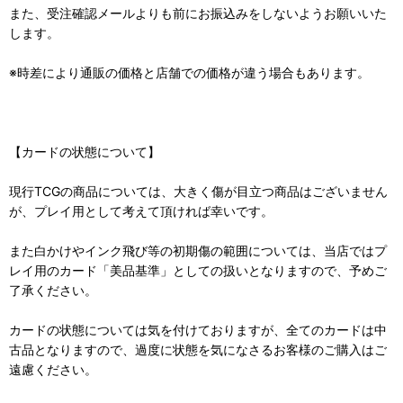
また、受注確認メールよりも前にお振込みをしないようお願いいた
します。
※時差により通販の価格と店舗での価格が違う場合もあります。
【カードの状態について】
現行TCGの商品については、大きく傷が目立つ商品はございません
が、プレイ用として考えて頂ければ幸いです。
また白かけやインク飛び等の初期傷の範囲については、当店ではプ
レイ用のカード「美品基準」としての扱いとなりますので、予めご
了承ください。
カードの状態については気を付けておりますが、全てのカードは中
古品となりますので、過度に状態を気になさるお客様のご購入はご
遠慮ください。