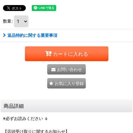
数量
:
返品特約に関する重要事項
カートに入れる
お問い合わせ
お気に入り登録
商品詳細
※必ずお読みください ↓
【店頭受け取りに関するお知らせ】