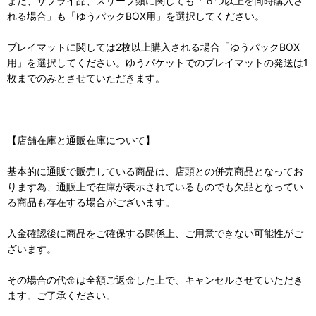
また、サプライ品、スリーブ類に関しても「６つ以上を同時購入さ
れる場合」も「ゆうパックBOX用」を選択してください。
プレイマットに関しては2枚以上購入される場合「ゆうパックBOX
用」を選択してください。ゆうパケットでのプレイマットの発送は1
枚までのみとさせていただきます。
【店舗在庫と通販在庫について】
基本的に通販で販売している商品は、店頭との併売商品となってお
ります為、通販上で在庫が表示されているものでも欠品となってい
る商品も存在する場合がございます。
入金確認後に商品をご確保する関係上、ご用意できない可能性がご
ざいます。
その場合の代金は全額ご返金した上で、キャンセルさせていただき
ます。ご了承ください。