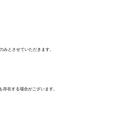
でのみとさせていただきます。
も存在する場合がございます。