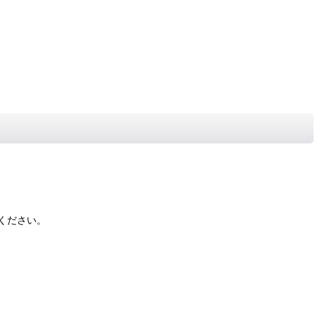
ください。