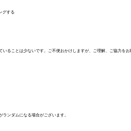
ングする
ていることは少ないです。ご不便おかけしますが、ご理解、ご協力をお
がランダムになる場合がございます。