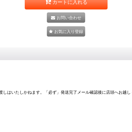
カートに入れる
お問い合わせ
お気に入り登録
渡しはいたしかねます。「必ず」発送完了メール確認後に店頭へお越し