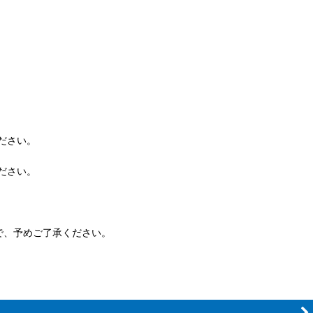
ださい。
ださい。
で、予めご了承ください。