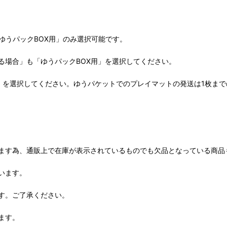
ゆうパックBOX用」のみ選択可能です。
る場合」も「ゆうパックBOX用」を選択してください。
」を選択してください。ゆうパケットでのプレイマットの発送は1枚ま
ます為、通販上で在庫が表示されているものでも欠品となっている商品
います。
す。ご了承ください。
ます。