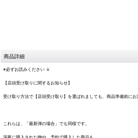
商品詳細
※必ずお読みください ↓
【店頭受け取りに関するお知らせ】
受け取り方法で【店頭受け取り】を選ばれましても、商品準備前にお
これらは、「最新弾の場合」でも同様です。
深夜に購入された物や、予約で購入した商品も