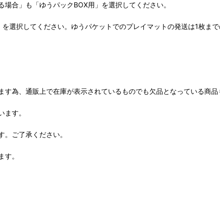
る場合」も「ゆうパックBOX用」を選択してください。
」を選択してください。ゆうパケットでのプレイマットの発送は1枚ま
ます為、通販上で在庫が表示されているものでも欠品となっている商品
います。
す。ご了承ください。
ます。