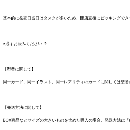
基本的に発売日当日はタスクが多いため、開店直後にピッキングでき
※必ずお読みください ↑
【型番に関して】
同一カード、同一イラスト、同一レアリティのカードに関しては型番
【発送方法に関して】
BOX商品などサイズの大きいものを含めた購入の場合、発送方法は「