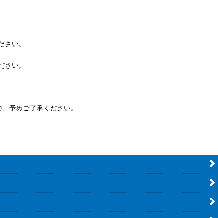
ださい。
ださい。
で、予めご了承ください。