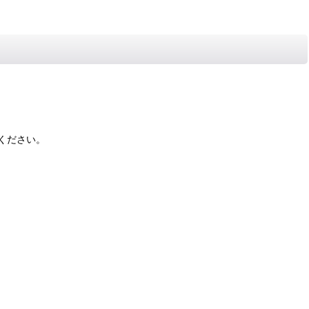
ください。