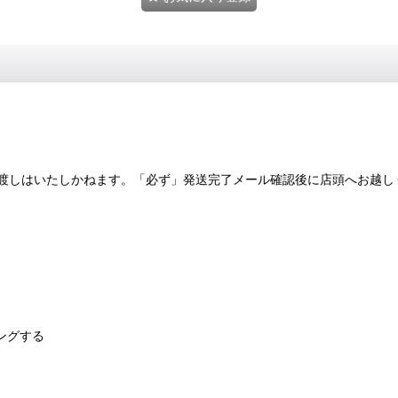
渡しはいたしかねます。「必ず」発送完了メール確認後に店頭へお越し
ングする