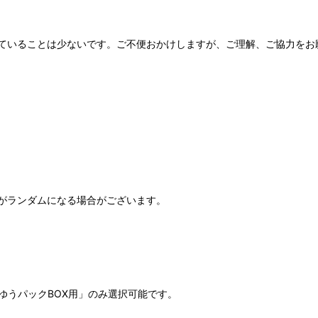
ていることは少ないです。ご不便おかけしますが、ご理解、ご協力をお
がランダムになる場合がございます。
ゆうパックBOX用」のみ選択可能です。