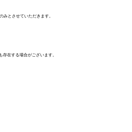
でのみとさせていただきます。
も存在する場合がございます。