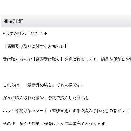
商品詳細
※必ずお読みください ↓
【店頭受け取りに関するお知らせ】
受け取り方法で【店頭受け取り】を選ばれましても、商品準備前にお
これらは、「最新弾の場合」でも同様です。
深夜に購入された物や、予約で購入した商品も
パックを開ける→ソート（並び替え）する→購入されたものをピッキ
その他、多くの作業工程をはさんで準備完了となります。