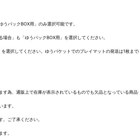
ゆうパックBOX用」のみ選択可能です。
る場合」も「ゆうパックBOX用」を選択してください。
」を選択してください。ゆうパケットでのプレイマットの発送は1枚ま
ます為、通販上で在庫が表示されているものでも欠品となっている商品
います。
す。ご了承ください。
ます。