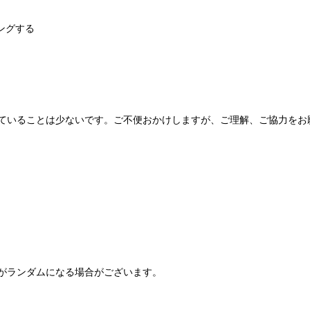
ングする
ていることは少ないです。ご不便おかけしますが、ご理解、ご協力をお
がランダムになる場合がございます。