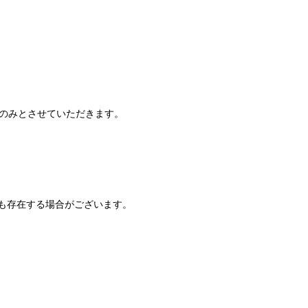
でのみとさせていただきます。
も存在する場合がございます。