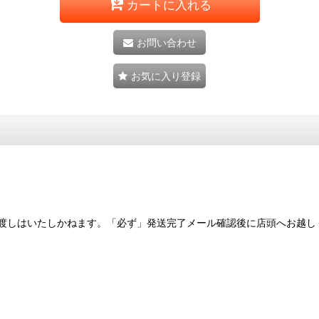
カートに入れる
お問い合わせ
お気に入り登録
渡しはいたしかねます。「必ず」発送完了メール確認後に店頭へお越し