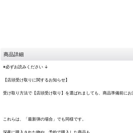
商品詳細
※必ずお読みください ↓
【店頭受け取りに関するお知らせ】
受け取り方法で【店頭受け取り】を選ばれましても、商品準備前にお
これらは、「最新弾の場合」でも同様です。
深夜に購入された物や、予約で購入した商品も