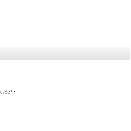
ください。