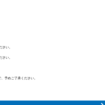
ださい。
ださい。
で、予めご了承ください。