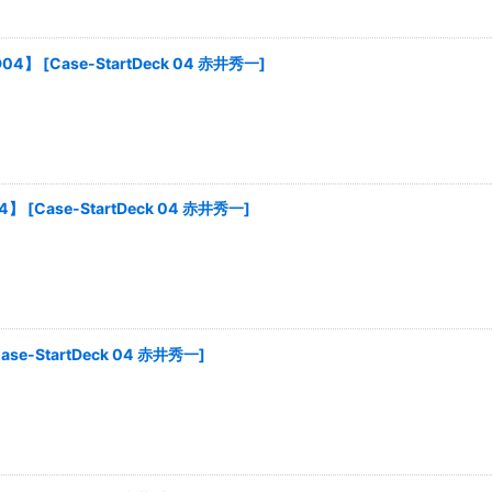
D04】
[
Case-StartDeck 04 赤井秀一
]
4】
[
Case-StartDeck 04 赤井秀一
]
ase-StartDeck 04 赤井秀一
]