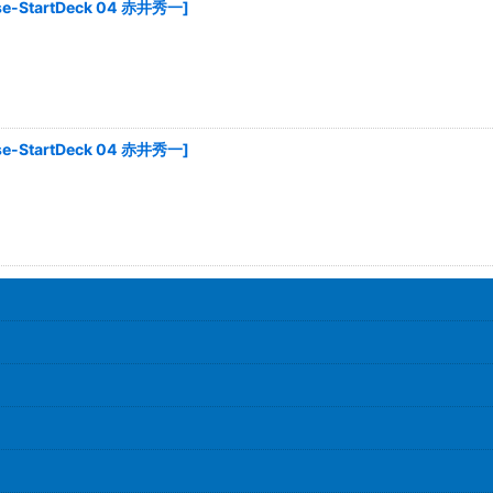
se-StartDeck 04 赤井秀一
]
se-StartDeck 04 赤井秀一
]