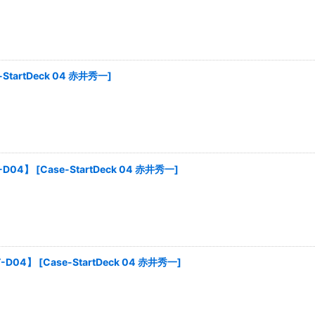
-StartDeck 04 赤井秀一
]
-D04】
[
Case-StartDeck 04 赤井秀一
]
-D04】
[
Case-StartDeck 04 赤井秀一
]