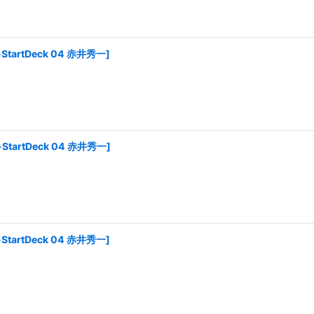
絞り込む
-StartDeck 04 赤井秀一
]
-StartDeck 04 赤井秀一
]
-StartDeck 04 赤井秀一
]