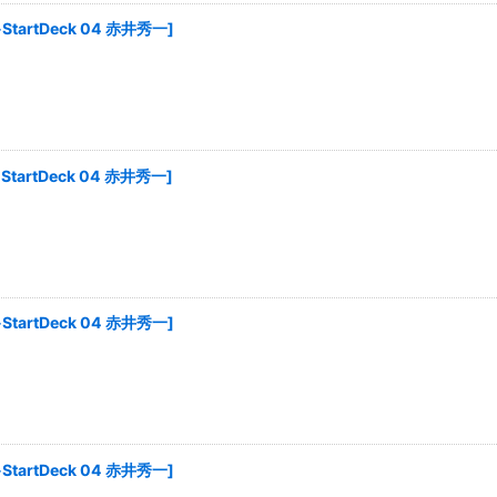
-StartDeck 04 赤井秀一
]
-StartDeck 04 赤井秀一
]
-StartDeck 04 赤井秀一
]
-StartDeck 04 赤井秀一
]