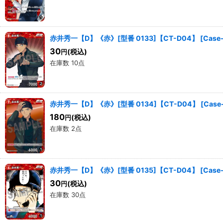
赤井秀一【D】《赤》[型番 0133]【CT-D04】
[
Case
30
(税込)
円
在庫数 10点
赤井秀一【D】《赤》[型番 0134]【CT-D04】
[
Case
180
(税込)
円
在庫数 2点
赤井秀一【D】《赤》[型番 0135]【CT-D04】
[
Case
30
(税込)
円
在庫数 30点