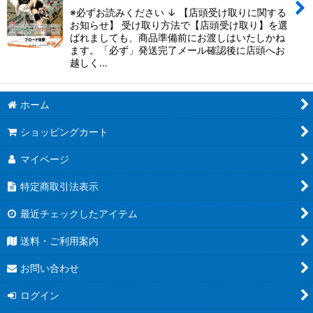
※必ずお読みください ↓ 【店頭受け取りに関する
お知らせ】 受け取り方法で【店頭受け取り】を選
ばれましても、商品準備前にお渡しはいたしかね
ます。「必ず」発送完了メール確認後に店頭へお
越しく…
ホーム
ショッピングカート
マイページ
特定商取引法表示
最近チェックしたアイテム
送料・ご利用案内
お問い合わせ
ログイン